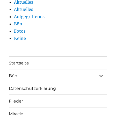
Aktuelles
Aktuelles
Aufgegriffenes
Bön
Fotos
Keine
Startseite
Unterme
Bön
öffnen
Datenschutzerklärung
Flieder
Miracle