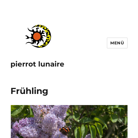
MENÜ
pierrot lunaire
Frühling