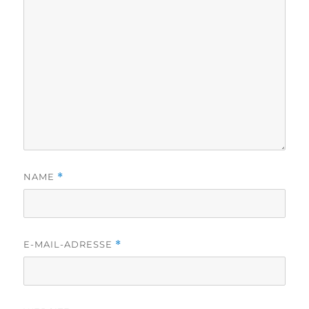
NAME
*
E-MAIL-ADRESSE
*