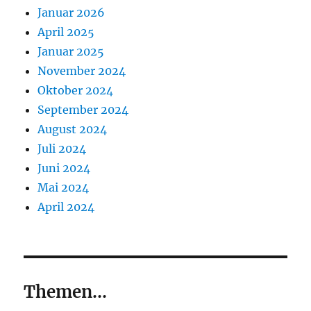
Januar 2026
April 2025
Januar 2025
November 2024
Oktober 2024
September 2024
August 2024
Juli 2024
Juni 2024
Mai 2024
April 2024
Themen...