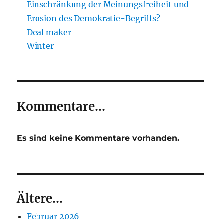
Einschränkung der Meinungsfreiheit und
Erosion des Demokratie-Begriffs?
Deal maker
Winter
Kommentare...
Es sind keine Kommentare vorhanden.
Ältere...
Februar 2026