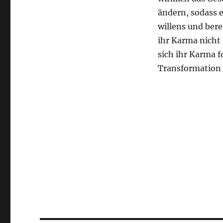
ändern, sodass e
willens und bere
ihr Karma nicht 
sich ihr Karma f
Transformation