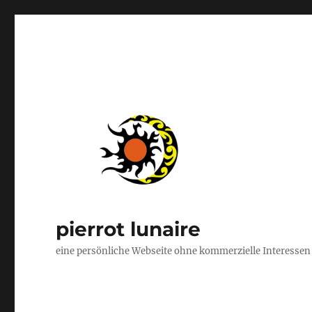
pierrot lunaire
eine persönliche Webseite ohne kommerzielle Interessen