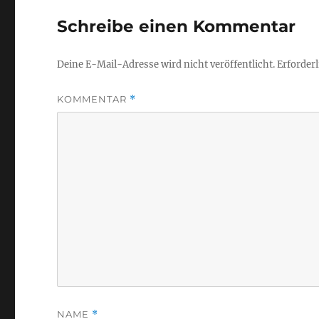
Schreibe einen Kommentar
Deine E-Mail-Adresse wird nicht veröffentlicht.
Erforderl
KOMMENTAR
*
NAME
*