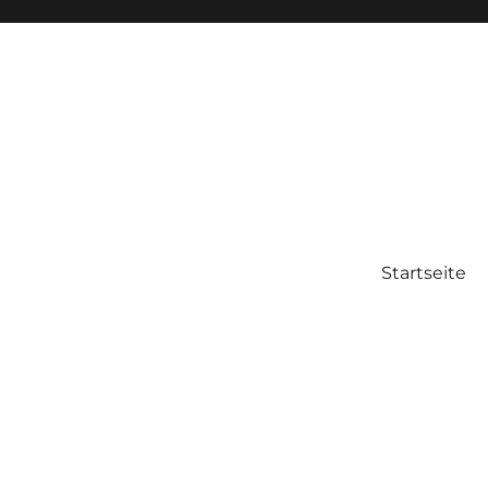
Startseite