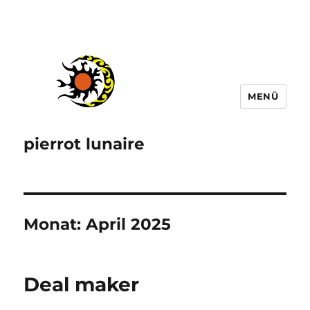
MENÜ
pierrot lunaire
Monat:
April 2025
Deal maker