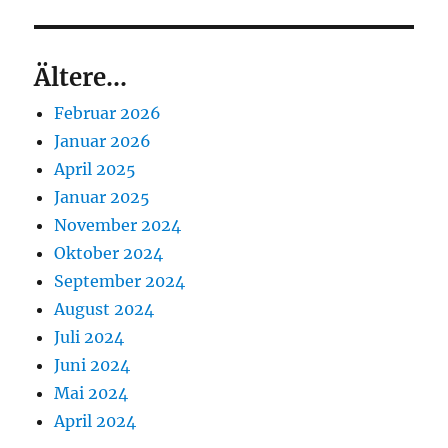
Ältere...
Februar 2026
Januar 2026
April 2025
Januar 2025
November 2024
Oktober 2024
September 2024
August 2024
Juli 2024
Juni 2024
Mai 2024
April 2024