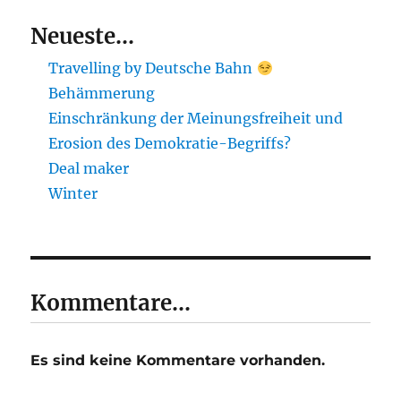
Neueste...
Travelling by Deutsche Bahn
Behämmerung
Einschränkung der Meinungsfreiheit und
Erosion des Demokratie-Begriffs?
Deal maker
Winter
Kommentare...
Es sind keine Kommentare vorhanden.