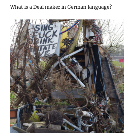
What is a Deal maker in German language?