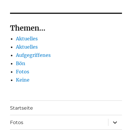
Themen...
Aktuelles
Aktuelles
Aufgegriffenes
Bön
Fotos
Keine
Startseite
Unterme
Fotos
öffnen